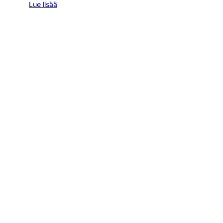
Lue lisää