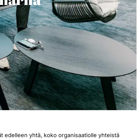
t edelleen yhtä, koko organisaatiolle yhteistä