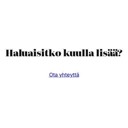
Haluaisitko kuulla lisää?
Ota yhteyttä